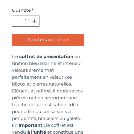
Quantité
*
Ajouter au panier
Ce
coffret de présentation
en
finition bleu marine et intérieur
velours crème met
parfaitement en valeur vos
bijoux et pierres naturelles.
Élégant et raffiné, il protège vos
pièces tout en apportant une
touche de sophistication. Idéal
pour offrir ou conserver vos
pendentifs, bracelets ou galets.
👉
Important :
le coffret est
vendu
à l’unité
et constitue une