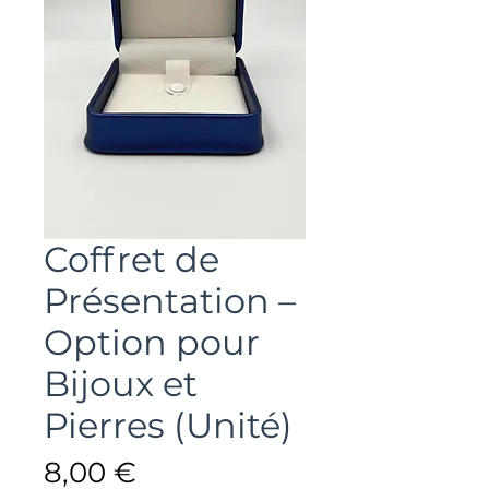
Coffret de
Présentation –
Option pour
Bijoux et
Pierres (Unité)
Prix
8,00 €