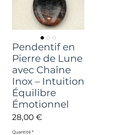
Pendentif en
Pierre de Lune
avec Chaîne
Inox – Intuition
Équilibre
Émotionnel
Prix
28,00 €
Quantité
*