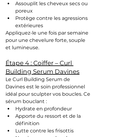
Assouplit les cheveux secs ou 
poreux
Protège contre les agressions 
extérieures
Appliquez-le une fois par semaine 
pour une 
chevelure forte, souple 
et lumineuse
.
Étape 4 : Coiffer – Curl 
Building Serum Davines
Le 
Curl Building Serum de 
Davines
 est le soin professionnel 
idéal pour 
sculpter vos boucles
. Ce 
sérum bouclant
 :
Hydrate en profondeur
Apporte du ressort et de la 
définition
Lutte contre les frisottis