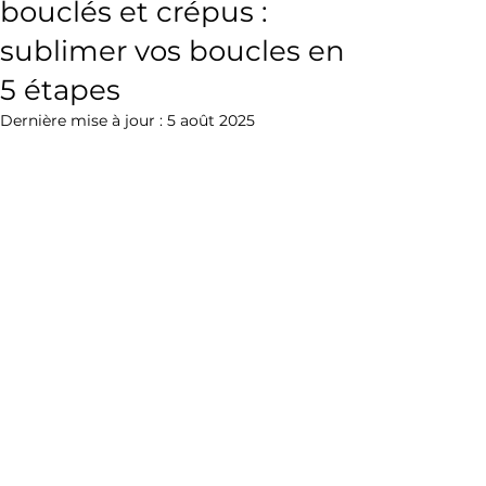
bouclés et crépus :
sublimer vos boucles en
5 étapes
Dernière mise à jour :
5 août 2025