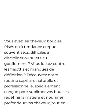
Vous avez les 
cheveux bouclés
, 
frisés
 ou à 
tendance crépue
, 
souvent 
secs
, 
difficiles à 
discipliner
 ou sujets au 
gonflement
 ? Vous luttez contre 
les 
frisottis
 et manquez de 
définition
 ? Découvrez notre 
routine capillaire naturelle
 et 
professionnelle
, spécialement 
conçue pour 
sublimer vos boucles
, 
redéfinir la matière
 et 
nourrir en 
profondeur
 vos cheveux, tout en 