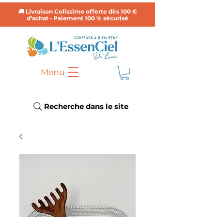
🚚 Livraison Colissimo offerte dès 100 €
d’achat • Paiement 100 % sécurisé
Menu
Recherche dans le site