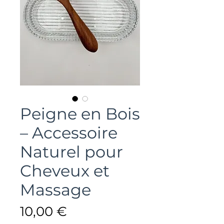
Peigne en Bois
– Accessoire
Naturel pour
Cheveux et
Massage
Prix
10,00 €